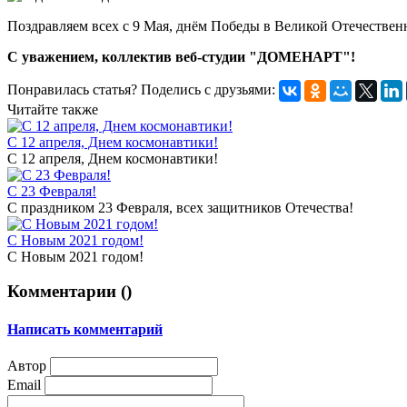
Поздравляем всех с 9 Мая, днём Победы в Великой Отечестве
С уважением, коллектив веб-студии "ДОМЕНАРТ"!
Понравилась статья? Поделись с друзьями:
Читайте также
С 12 апреля, Днем космонавтики!
С 12 апреля, Днем космонавтики!
С 23 Февраля!
С праздником 23 Февраля, всех защитников Отечества!
С Новым 2021 годом!
С Новым 2021 годом!
Комментарии (
)
Написать комментарий
Автор
Email