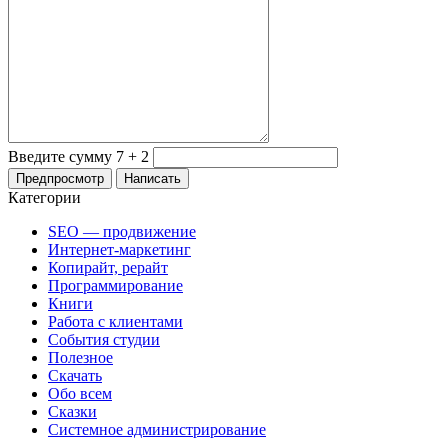
Введите сумму 7 + 2
Категории
SEO — продвижение
Интернет-маркетинг
Копирайт, рерайт
Программирование
Книги
Работа с клиентами
События студии
Полезное
Скачать
Обо всем
Сказки
Системное администрирование