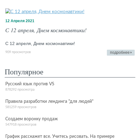
12 Апреля 2021
С 12 апреля, Днем космонавтики!
С 12 апреля, Днем космонавтики!
909 просмотров
подробнее
Популярное
Русский язык против VS
878292 просмотра
Правила разработки лендинга "для людей"
581259 просмотров
Создаем воронку продаж
547918 просмотров
График расскажет все. Учитесь рисовать. На примере