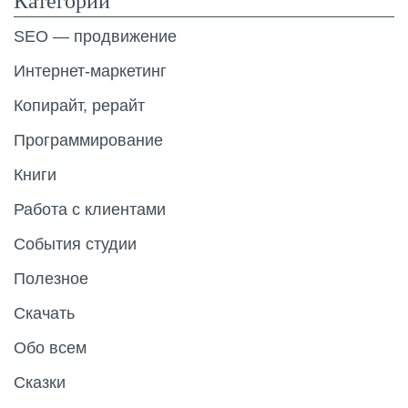
Категории
SEO — продвижение
Интернет-маркетинг
Копирайт, рерайт
Программирование
Книги
Работа с клиентами
События студии
Полезное
Скачать
Обо всем
Сказки