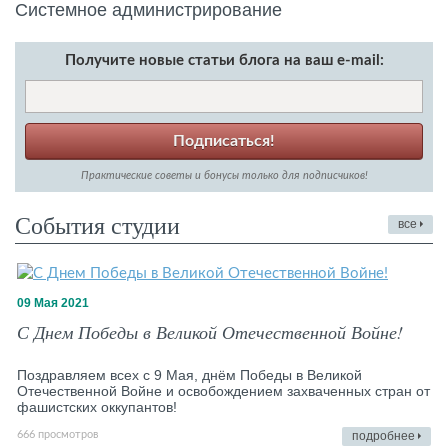
Системное администрирование
Получите новые статьи блога на ваш e-mail:
Подписаться!
Практические советы и бонусы только для подписчиков!
События студии
все
09 Мая 2021
С Днем Победы в Великой Отечественной Войне!
Поздравляем всех с 9 Мая, днём Победы в Великой
Отечественной Войне и освобождением захваченных стран от
фашистских оккупантов!
666 просмотров
подробнее