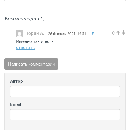
Комментарии (
)
0
Горин А.
#
26 февраля 2021, 19:51
Именно так и есть
ответить
Написать комментарий
Автор
Email