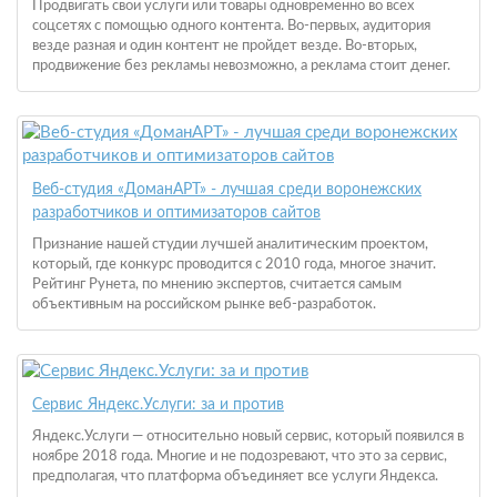
Продвигать свои услуги или товары одновременно во всех
соцсетях с помощью одного контента. Во-первых, аудитория
везде разная и один контент не пройдет везде. Во-вторых,
продвижение без рекламы невозможно, а реклама стоит денег.
Веб-студия «ДоманАРТ» - лучшая среди воронежских
разработчиков и оптимизаторов сайтов
Признание нашей студии лучшей аналитическим проектом,
который, где конкурс проводится с 2010 года, многое значит.
Рейтинг Рунета, по мнению экспертов, считается самым
объективным на российском рынке веб-разработок.
Сервис Яндекс.Услуги: за и против
Яндекс.Услуги — относительно новый сервис, который появился в
ноябре 2018 года. Многие и не подозревают, что это за сервис,
предполагая, что платформа объединяет все услуги Яндекса.