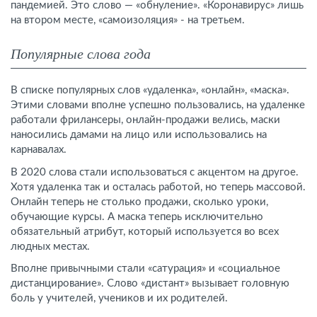
пандемией. Это слово — «обнуление». «Коронавирус» лишь
на втором месте, «самоизоляция» - на третьем.
Популярные слова года
В списке популярных слов «удаленка», «онлайн», «маска».
Этими словами вполне успешно пользовались, на удаленке
работали фрилансеры, онлайн-продажи велись, маски
наносились дамами на лицо или использовались на
карнавалах.
В 2020 слова стали использоваться с акцентом на другое.
Хотя удаленка так и осталась работой, но теперь массовой.
Онлайн теперь не столько продажи, сколько уроки,
обучающие курсы. А маска теперь исключительно
обязательный атрибут, который используется во всех
людных местах.
Вполне привычными стали «сатурация» и «социальное
дистанцирование». Слово «дистант» вызывает головную
боль у учителей, учеников и их родителей.