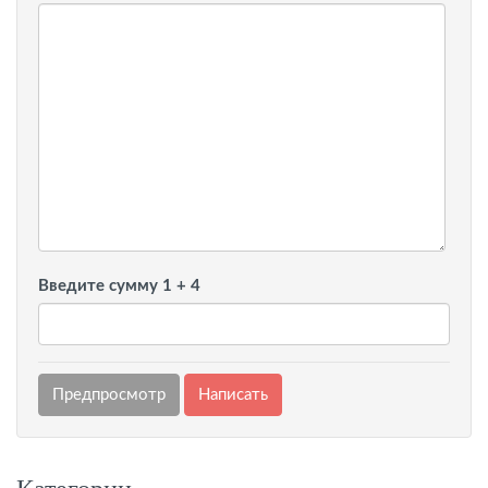
Введите сумму 1 + 4