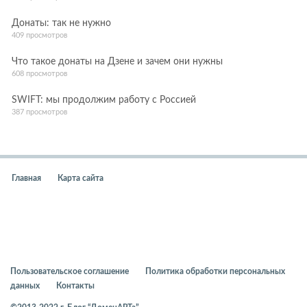
Донаты: так не нужно
409 просмотров
Что такое донаты на Дзене и зачем они нужны
608 просмотров
SWIFT: мы продолжим работу с Россией
387 просмотров
Главная
Карта сайта
Пользовательское соглашение
Политика обработки персональных
данных
Контакты