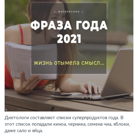
Диетологи составляют списки суперпродуктов года. В
этот список попадали киноа, черника, семена чиа, яблоки,
даже сало и яйца.