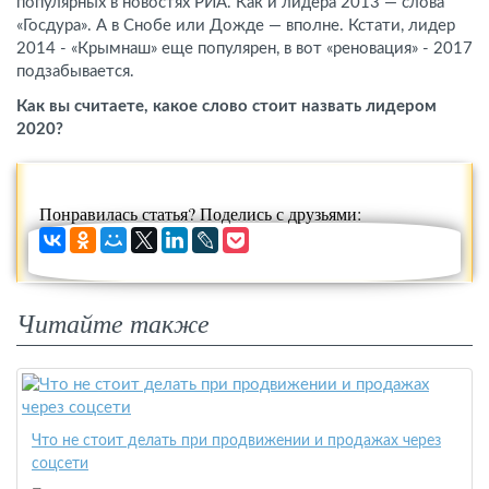
популярных в новостях РИА. Как и лидера 2013 — слова
«Госдура». А в Снобе или Дожде — вполне. Кстати, лидер
2014 - «Крымнаш» еще популярен, в вот «реновация» - 2017
подзабывается.
Как вы считаете, какое слово стоит назвать лидером
2020?
Понравилась статья? Поделись с друзьями:
Читайте также
Что не стоит делать при продвижении и продажах через
соцсети